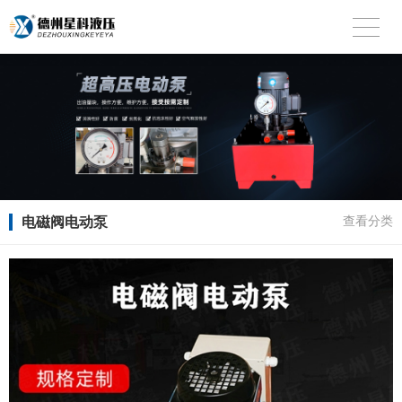
电磁阀电动泵
查看分类