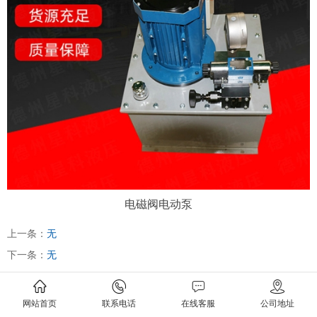
电磁阀电动泵
上一条：
无
下一条：
无
网站首页
联系电话
在线客服
公司地址