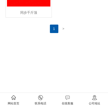
同步千斤顶
>
1
网站首页
联系电话
在线客服
公司地址