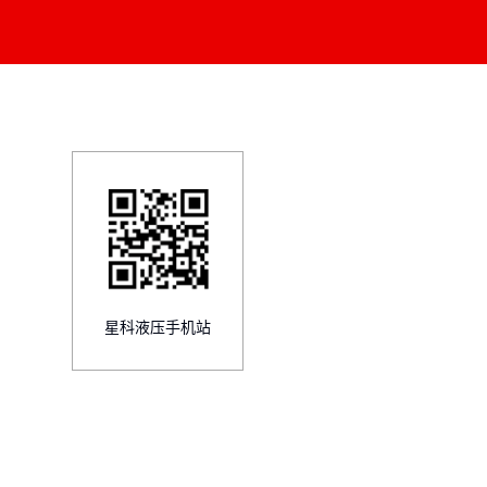
星科液压手机站