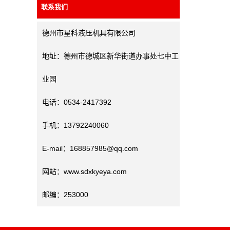
联系我们
德州市星科液压机具有限公司
地址：德州市德城区新华街道办事处七中工
业园
电话：0534-2417392
手机：13792240060
E-mail：168857985@qq.com
网站：www.sdxkyeya.com
邮编：253000