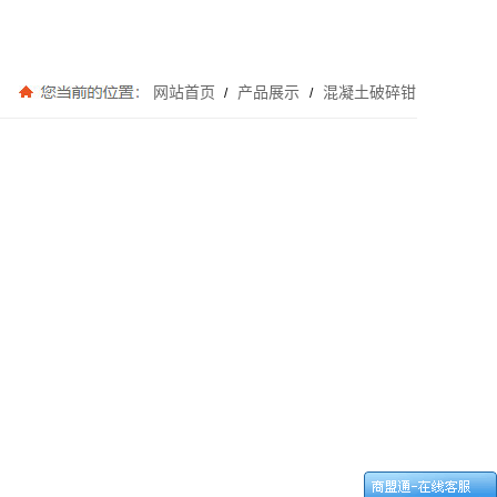
网站首页
产品展示
混凝土破碎钳
/
/