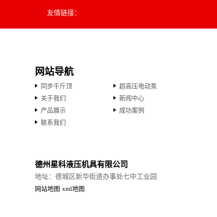
友情链接：
网站导航
同步千斤顶
超高压电动泵
关于我们
新闻中心
产品展示
成功案例
联系我们
德州星科液压机具有限公司
地址：德城区新华街道办事处七中工业园
网站地图
xml地图