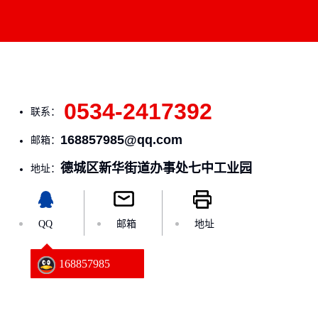
0534-2417392
联系：
168857985@qq.com
邮箱：
德城区新华街道办事处七中工业园
地址：
QQ
邮箱
地址
168857985