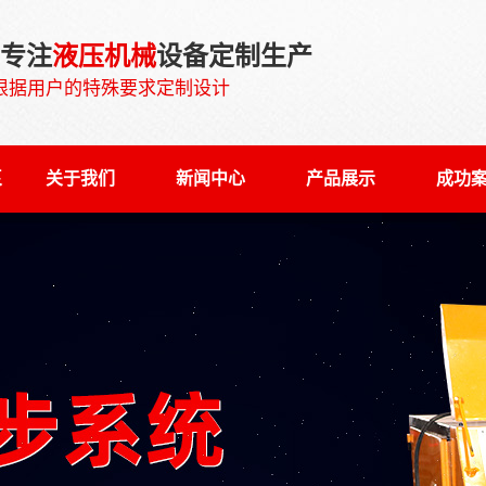
0专注
液压机械
设备定制生产
根据用户的特殊要求定制设计
泵
关于我们
新闻中心
产品展示
成功