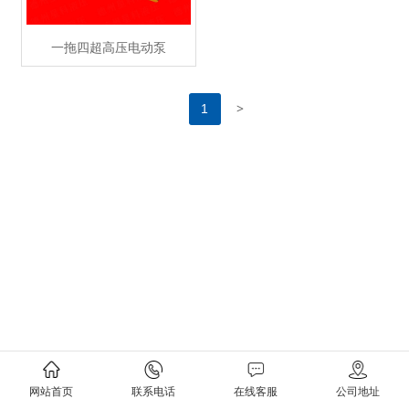
一拖四超高压电动泵
>
1
网站首页
联系电话
在线客服
公司地址