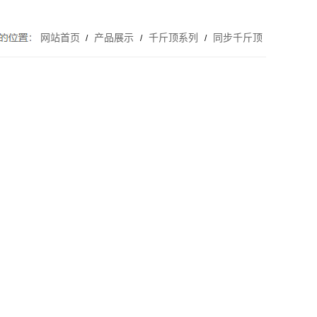
网站首页
产品展示
千斤顶系列
同步千斤顶
/
/
/